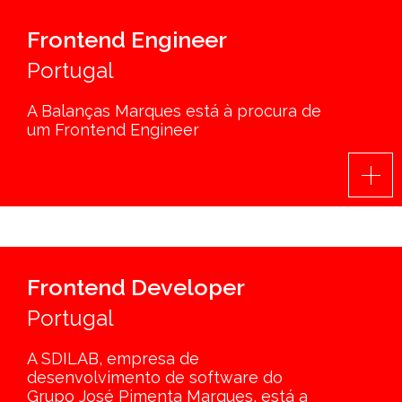
Frontend Engineer
Portugal
A Balanças Marques está à procura de
um Frontend Engineer
Frontend Developer
Portugal
A SDILAB, empresa de
desenvolvimento de software do
Grupo José Pimenta Marques, está a