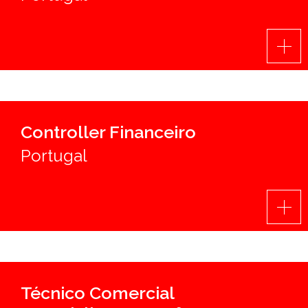
PT
Controller Financeiro
Portugal
Técnico Comercial