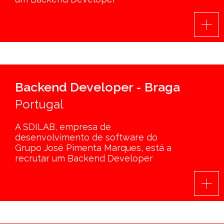
Backend Developer - Braga
Portugal
A SDILAB, empresa de
desenvolvimento de software do
Grupo José Pimenta Marques, está a
recrutar um Backend Developer