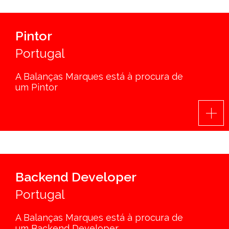
Pintor
Portugal
A Balanças Marques está à procura de
um Pintor
Backend Developer
Portugal
A Balanças Marques está à procura de
um Backend Developer