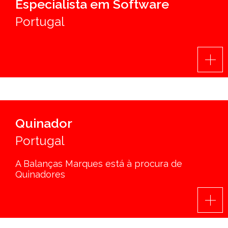
Especialista em Software
Portugal
Quinador
Portugal
A Balanças Marques está à procura de
Quinadores