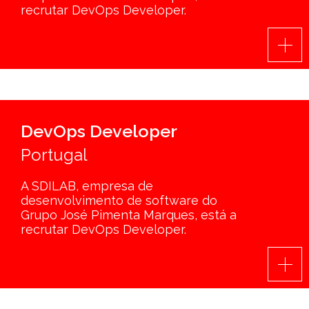
recrutar DevOps Developer.
DevOps Developer
Portugal
A SDILAB, empresa de
desenvolvimento de software do
Grupo José Pimenta Marques, está a
recrutar DevOps Developer.