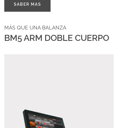
ES
SABER MAS
MÁS QUE UNA BALANZA
BM5 ARM DOBLE CUERPO