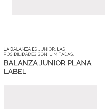
LA BALANZA ES JUNIOR, LAS
POSIBILIDADES SON ILIMITADAS.
BALANZA JUNIOR PLANA
LABEL