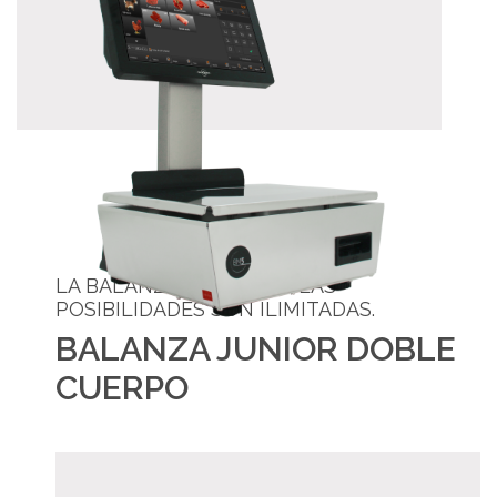
LA BALANZA ES JUNIOR, LAS
POSIBILIDADES SON ILIMITADAS.
BALANZA JUNIOR DOBLE
CUERPO