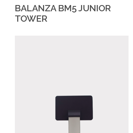
BALANZA BM5 JUNIOR
TOWER