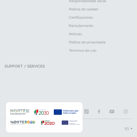
Responsabilidad social
Política de calidad
Certificaciones
Reclutamiento
Noticias
Política de privacidade
Términos de uso
SUPPORT / SERVICES
ES