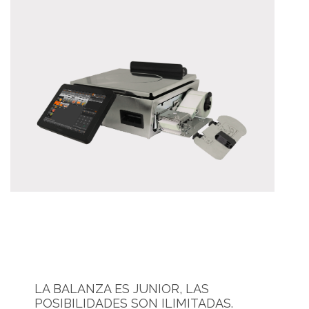
LA BALANZA ES JUNIOR, LAS
POSIBILIDADES SON ILIMITADAS.