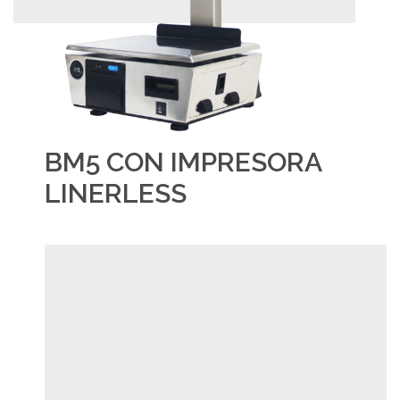
BM5 CON IMPRESORA
LINERLESS