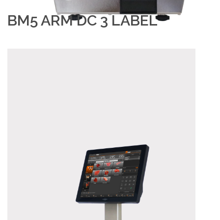
BM5 ARM DC 3 LABEL