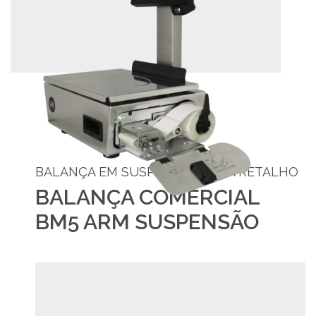
BALANÇA EM SUSPENSÃO PARA RETALHO
BALANÇA COMERCIAL
BM5 ARM SUSPENSÃO