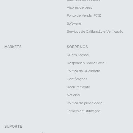
Visores de peso
Ponto de Venda (POS)
Software
Serviços de Calibração e Verificação
MARKETS
SOBRE NÓS
Quem Somos
Responsabilidade Social
Política da Qualidade
Certificações
Recrutamento
Notícias
Política de privacidade
Termos de utilização
SUPORTE