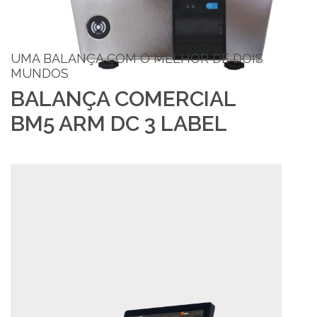
UMA BALANÇA COM O MELHOR DE DOIS
MUNDOS
BALANÇA COMERCIAL
BM5 ARM DC 3 LABEL