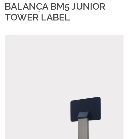
BALANÇA BM5 JUNIOR
TOWER LABEL