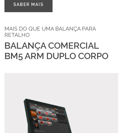
SABER MAIS
PT
MAIS DO QUE UMA BALANÇA PARA
RETALHO
BALANÇA COMERCIAL
BM5 ARM DUPLO CORPO