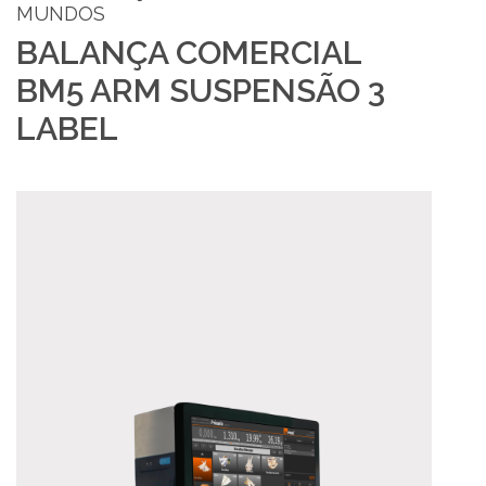
MUNDOS
BALANÇA COMERCIAL
BM5 ARM SUSPENSÃO 3
LABEL