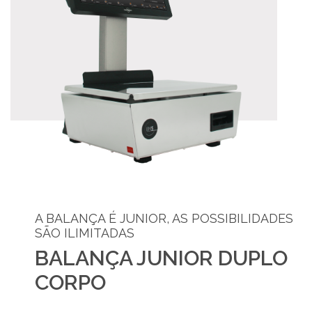
A BALANÇA É JUNIOR, AS POSSIBILIDADES
SÃO ILIMITADAS
BALANÇA JUNIOR DUPLO
CORPO