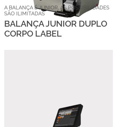
A BALANÇA É JUNIOR, AS POSSIBILIDADES
SÃO ILIMITADAS
BALANÇA JUNIOR DUPLO
CORPO LABEL