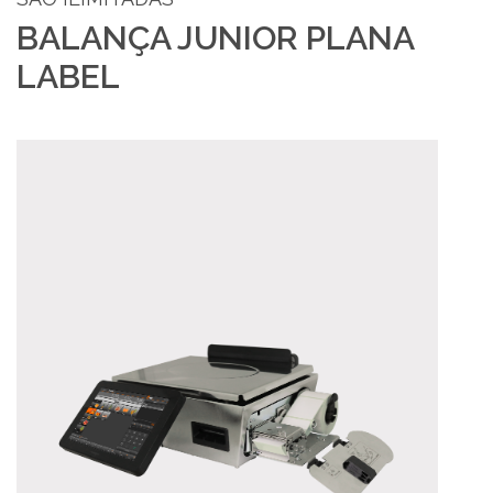
BALANÇA JUNIOR PLANA
LABEL