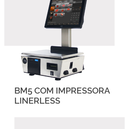
BM5 COM IMPRESSORA
LINERLESS