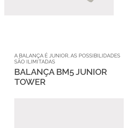
A BALANÇA É JUNIOR, AS POSSIBILIDADES
SÃO ILIMITADAS
BALANÇA BM5 JUNIOR
TOWER