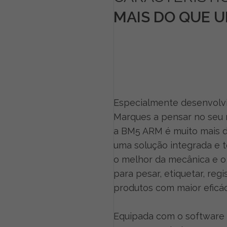
MAIS DO QUE 
Especialmente desenvolvi
Marques a pensar no seu 
a BM5 ARM é muito mais d
uma solução integrada e t
o melhor da mecânica e o
para pesar, etiquetar, regi
produtos com maior eficác
Equipada com o software 