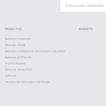
PRODUTOS
MARKETS
Balanças Comerciais
Básculas-Ponte
Balanças e Plataformas de pesagem Industriais
Balanças de Precisão
Visores de peso
Ponto de Venda (POS)
Software
Serviços de Calibração e Verificação