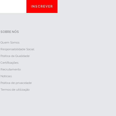
INSCREVER
SOBRE NÓS
Quem Somos
Responsabilidade Social
Política da Qualidade
Certificações
Recrutamento
Notícias
Política de privacidade
Termos de utilização