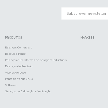
PRODUTOS
MARKETS
Balanças Comerciais
Básculas-Ponte
Balanças e Plataformas de pesagem Industriais
Balanças de Precisão
Visores de peso
Ponto de Venda (POS)
Software
Serviços de Calibração e Verificação