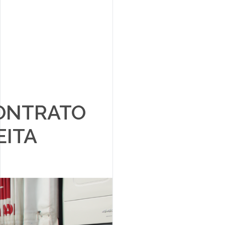
CONTRATO
EITA