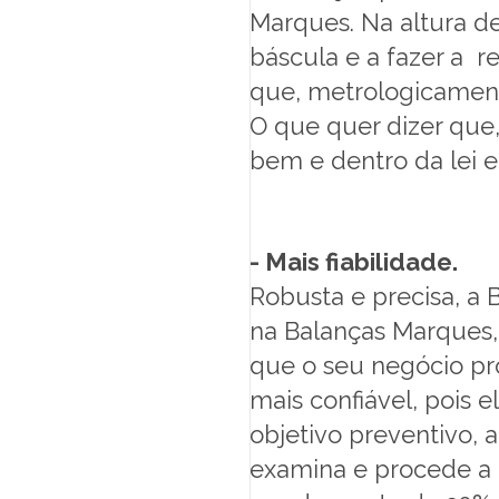
Marques. Na altura de
báscula e a fazer a 
que, metrologicament
O que quer dizer que,
bem e dentro da lei e
- Mais fiabilidade.
Robusta e precisa, a
na Balanças Marques,
que o seu negócio pro
mais confiável, pois 
objetivo preventivo,
examina e procede a 