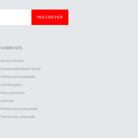
INSCREVER
SOBRE NÓS
Quem Somos
Responsabilidade Social
Política da Qualidade
Certificações
Recrutamento
Notícias
Política de privacidade
Termos de utilização