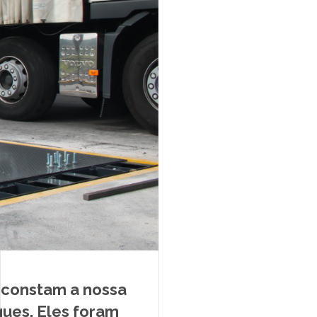
 constam a nossa
ues. Eles foram