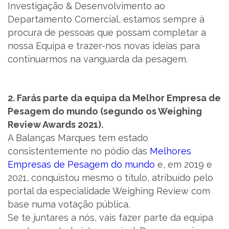
Investigação & Desenvolvimento ao
Departamento Comercial, estamos sempre à
procura de pessoas que possam completar a
nossa Equipa e trazer-nos novas ideias para
continuarmos na vanguarda da pesagem.
2. Farás parte da equipa da Melhor Empresa de
Pesagem do mundo (segundo os Weighing
Review Awards 2021).
A Balanças Marques tem estado
consistentemente no pódio das
Melhores
Empresas de Pesagem do mundo
e, em 2019 e
2021, conquistou mesmo o título, atribuído pelo
portal da especialidade Weighing Review com
base numa votação pública.
Se te juntares a nós, vais fazer parte da equipa