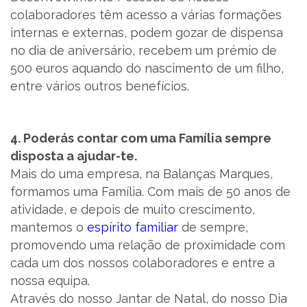
colaboradores têm acesso a várias formações
internas e externas, podem gozar de dispensa
no dia de aniversário, recebem um prémio de
500 euros aquando do nascimento de um filho,
entre vários outros benefícios.
4. Poderás contar com uma Família sempre
disposta a ajudar-te.
Mais do uma empresa, na Balanças Marques,
formamos uma Família. Com mais de 50 anos de
atividade, e depois de muito crescimento,
mantemos o
espírito familiar
de sempre,
promovendo uma relação de proximidade com
cada um dos nossos colaboradores e entre a
nossa equipa.
Através do nosso Jantar de Natal, do nosso Dia