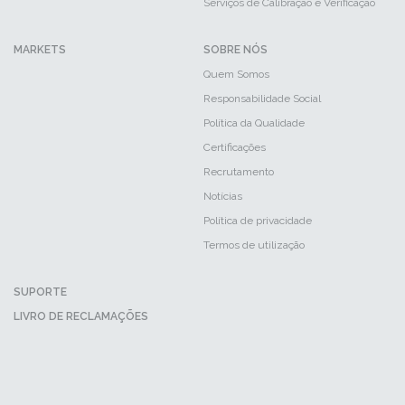
Serviços de Calibração e Verificação
MARKETS
SOBRE NÓS
Quem Somos
Responsabilidade Social
Política da Qualidade
Certificações
Recrutamento
Notícias
Política de privacidade
Termos de utilização
SUPORTE
LIVRO DE RECLAMAÇÕES