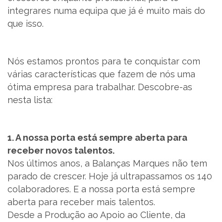
integrares numa equipa que já é muito mais do
que isso.
PT
Nós estamos prontos para te conquistar com
várias características que fazem de nós uma
ótima empresa para trabalhar. Descobre-as
nesta lista:
1. A nossa porta está sempre aberta para
receber novos talentos.
Nos últimos anos, a Balanças Marques não tem
parado de crescer. Hoje já ultrapassamos os 140
colaboradores. E a nossa porta está sempre
aberta para receber mais talentos.
Desde a Produção ao Apoio ao Cliente, da