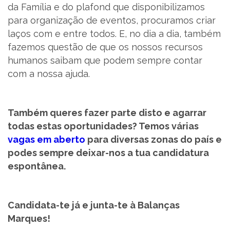
da Família e do plafond que disponibilizamos
para organização de eventos, procuramos criar
laços com e entre todos. E, no dia a dia, também
fazemos questão de que os nossos recursos
humanos saibam que podem sempre contar
com a nossa ajuda.
Também queres fazer parte disto e agarrar
todas estas oportunidades? Temos várias
vagas em aberto
para diversas zonas do país e
podes sempre deixar-nos a tua candidatura
espontânea.
Candidata-te já e junta-te à Balanças
Marques!