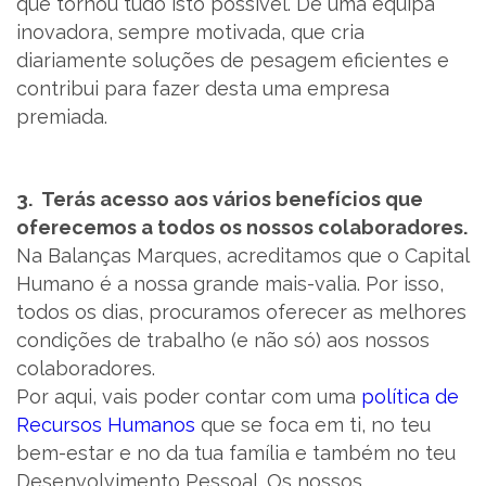
que tornou tudo isto possível. De uma equipa
inovadora, sempre motivada, que cria
diariamente soluções de pesagem eficientes e
contribui para fazer desta uma empresa
premiada.
3. Terás acesso aos vários benefícios que
oferecemos a todos os nossos colaboradores.
Na Balanças Marques, acreditamos que o Capital
Humano é a nossa grande mais-valia. Por isso,
todos os dias, procuramos oferecer as melhores
condições de trabalho (e não só) aos nossos
colaboradores.
Por aqui, vais poder contar com uma
política de
Recursos Humanos
que se foca em ti, no teu
bem-estar e no da tua família e também no teu
Desenvolvimento Pessoal. Os nossos