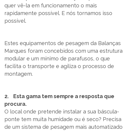
quer vê-la em funcionamento o mais
rapidamente possível. E nós tornamos isso
possível.
Estes equipamentos de pesagem da Balanças
Marques foram concebidos com uma estrutura
modular e um mínimo de parafusos, o que
facilita o transporte e agiliza o processo de
montagem.
2. Esta gama tem sempre a resposta que
procura.
O local onde pretende instalar a sua báscula-
ponte tem muita humidade ou é seco? Precisa
de um sistema de pesagem mais automatizado