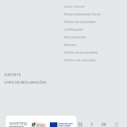
Quem Somos
Responsabilidade Social
Política da Qualidade
Certificações
Recrutamento
Notícias
Política de privacidade
Termos de utilização
SUPORTE
LIVRO DE RECLAMAÇÕES