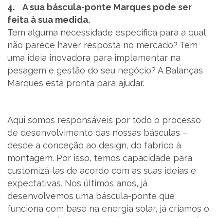
4. A sua báscula-ponte Marques pode ser
feita à sua medida.
Tem alguma necessidade específica para a qual
não parece haver resposta no mercado? Tem
uma ideia inovadora para implementar na
pesagem e gestão do seu negócio? A Balanças
Marques está pronta para ajudar.
Aqui somos responsáveis por todo o processo
de desenvolvimento das nossas básculas –
desde a conceção ao design, do fabrico à
montagem. Por isso, temos capacidade para
customizá-las de acordo com as suas ideias e
expectativas. Nos últimos anos, já
desenvolvemos uma báscula-ponte que
funciona com base na energia solar, já criamos o