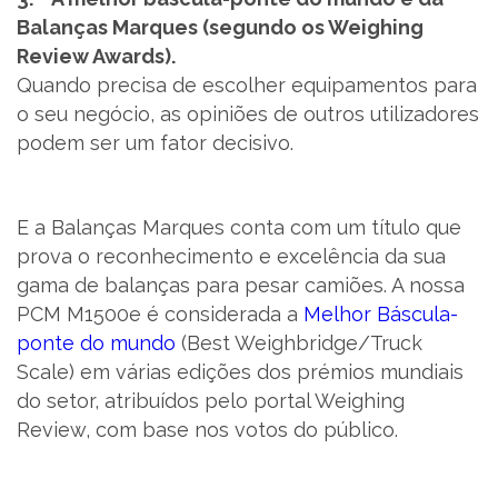
Balanças Marques (segundo os Weighing
Review Awards).
Quando precisa de escolher equipamentos para
o seu negócio, as opiniões de outros utilizadores
podem ser um fator decisivo.
E a Balanças Marques conta com um título que
prova o reconhecimento e excelência da sua
gama de balanças para pesar camiões. A nossa
PCM M1500e é considerada a
Melhor Báscula-
ponte do mundo
(Best Weighbridge/Truck
Scale) em várias edições dos prémios mundiais
do setor, atribuídos pelo portal Weighing
Review, com base nos votos do público.