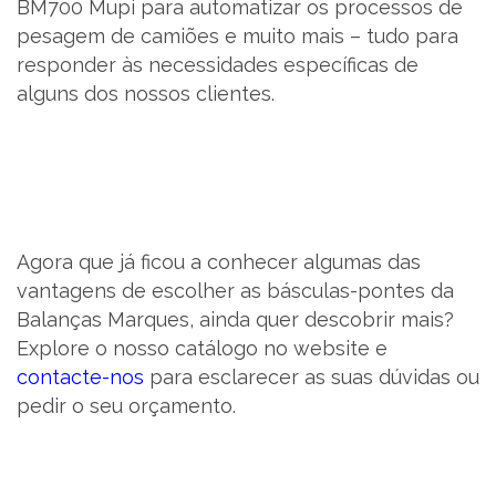
BM700 Mupi para automatizar os processos de
pesagem de camiões e muito mais – tudo para
responder às necessidades específicas de
alguns dos nossos clientes.
Agora que já ficou a conhecer algumas das
vantagens de escolher as básculas-pontes da
Balanças Marques, ainda quer descobrir mais?
Explore o nosso catálogo no website e
contacte-nos
para esclarecer as suas dúvidas ou
pedir o seu orçamento.