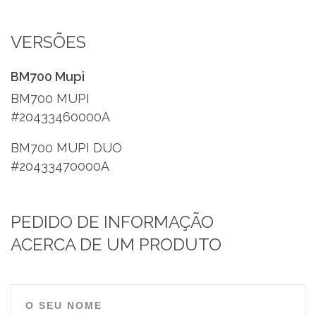
VERSÕES
BM700 Mupi
BM700 MUPI
#20433460000A
BM700 MUPI DUO
#20433470000A
PEDIDO DE INFORMAÇÃO
ACERCA DE UM PRODUTO