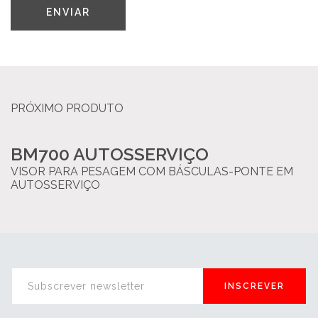
ENVIAR
PRÓXIMO PRODUTO
BM700 AUTOSSERVIÇO
VISOR PARA PESAGEM COM BÁSCULAS-PONTE EM
AUTOSSERVIÇO
INSCREVER