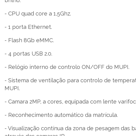
brilho.
- CPU quad core a 1,5Ghz.
- 1 porta Ethernet.
- Flash 8Gb eMMC.
- 4 portas USB 2.0.
- Relógio interno de controlo ON/OFF do MUPI.
- Sistema de ventilação para controlo de temperat
MUPI.
- Camara 2MP, a cores, equipada com lente varifo
- Reconhecimento automático da matrícula.
- Visualização contínua da zona de pesagem das 