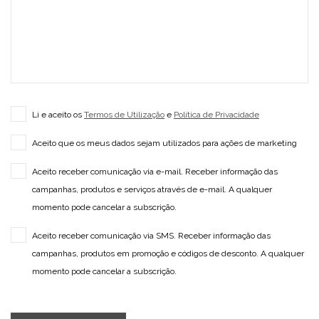
Li e aceito os
Termos de Utilização
e
Política de Privacidade
Aceito que os meus dados sejam utilizados para ações de marketing
Aceito receber comunicação via e-mail. Receber informação das
campanhas, produtos e serviços através de e-mail. A qualquer
momento pode cancelar a subscrição.
Aceito receber comunicação via SMS. Receber informação das
campanhas, produtos em promoção e códigos de desconto. A qualquer
momento pode cancelar a subscrição.