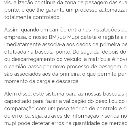
visualização contínua da zona de pesagem das sua
ponte, o que lhe garante um processo automatiza
totalmente controlado.
Assim, quando um camião entra nas instalações d
empresa, o nosso BM700 Mupi deteta e regista a m
imediatamente associa-a aos dados da primeira 
efetuada na báscula-ponte. De seguida, depois d
ou descarregamento do veículo, a matrícula é nov
o camião passa por novo processo de pesagem, 
são associados aos da primeira, o que permite pe
momento da carga e descarga.
Além disso, este sistema para as nossas básculas
capacitado para fazer a validação do peso líquido
comparação com um peso teórico de controlo e
de erro, ou seja, através de informação inserida n
mupi pode detetar erros na quantidade de mercad