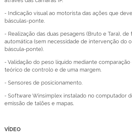
através das camaras IP.
- Indicação visual ao motorista das ações que deve
básculas-ponte.
- Realização das duas pesagens (Bruto e Tara), de
automática (sem necessidade de intervenção do 
báscula-ponte).
- Validação do peso líquido mediante comparaçã
teórico de controlo e de uma margem.
- Sensores de posicionamento.
- Software Winsimplex instalado no computador do
emissão de talões e mapas.
VÍDEO