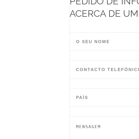
PEDIDO DE IN
ACERCA DE U