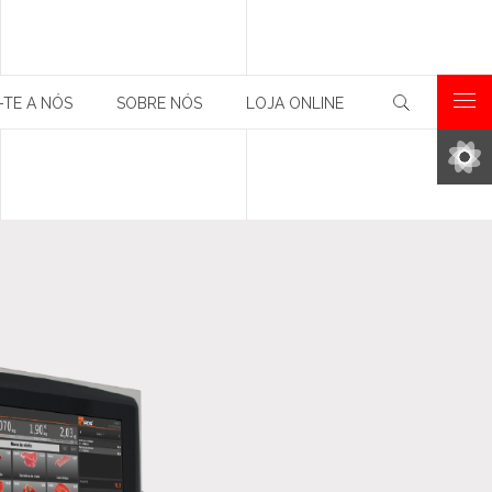
-TE A NÓS
SOBRE NÓS
LOJA ONLINE