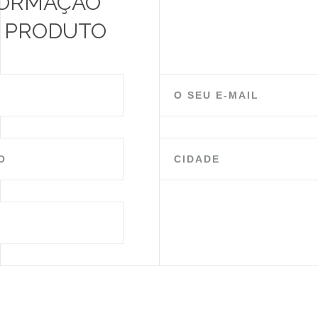
FORMAÇÃO
M PRODUTO