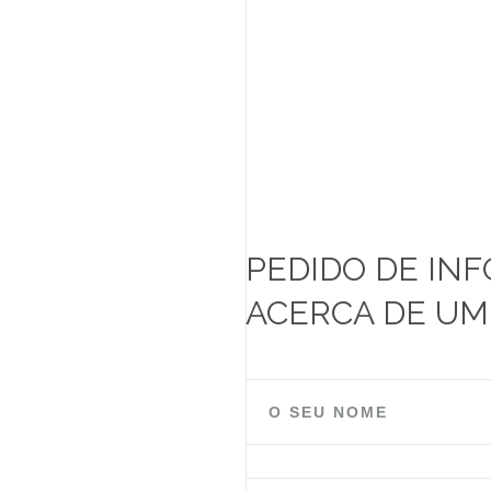
PEDIDO DE IN
ACERCA DE U