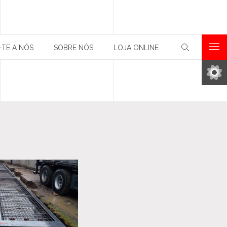
-TE A NÓS
SOBRE NÓS
LOJA ONLINE