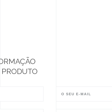
FORMAÇÃO
M PRODUTO