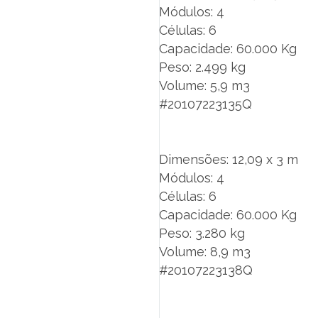
Módulos: 4
Células: 6
Capacidade: 60.000 Kg
Peso: 2.499 kg
Volume: 5,9 m3
#20107223135Q
Dimensões: 12,09 x 3 m
Módulos: 4
Células: 6
Capacidade: 60.000 Kg
Peso: 3.280 kg
Volume: 8,9 m3
#20107223138Q