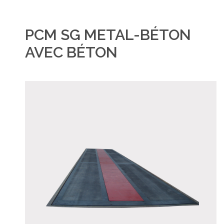
PCM SG METAL-BÉTON
AVEC BÉTON