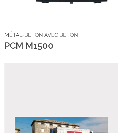
MÉTAL-BÉTON AVEC BÉTON
PCM M1500