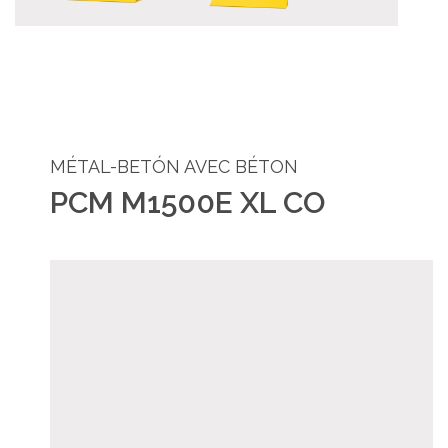
MÉTAL-BETÓN AVEC BÉTON
PCM M1500E XL CO