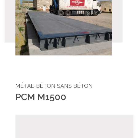
MÉTAL-BÉTON SANS BÉTON
PCM M1500