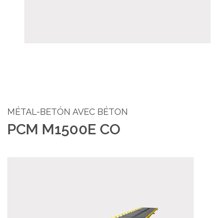
MÉTAL-BETÓN AVEC BÉTON
PCM M1500E CO