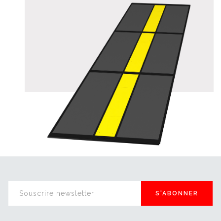
S'ABONNER