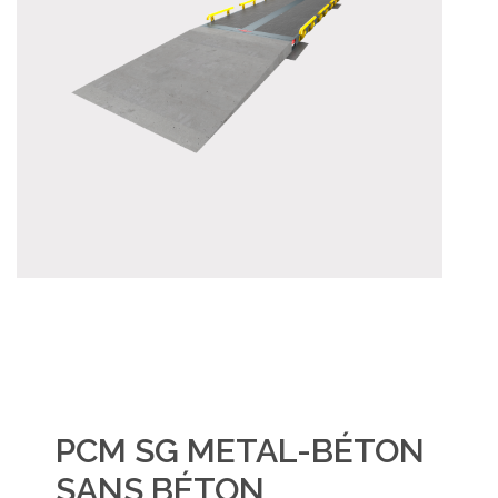
PCM SG METAL-BÉTON
SANS BÉTON