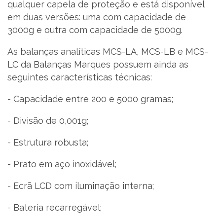
qualquer capela de proteção e está disponível
em duas versões: uma com capacidade de
3000g e outra com capacidade de 5000g.
As balanças analíticas MCS-LA, MCS-LB e MCS-
LC da Balanças Marques possuem ainda as
seguintes características técnicas:
- Capacidade entre 200 e 5000 gramas;
- Divisão de 0,001g;
- Estrutura robusta;
- Prato em aço inoxidável;
- Ecrã LCD com iluminação interna;
- Bateria recarregável;