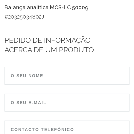
Balança analítica MCS-LC 5000g
#20325034802J
PEDIDO DE INFORMAÇÃO
ACERCA DE UM PRODUTO