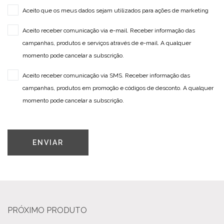
Aceito que os meus dados sejam utilizados para ações de marketing
Aceito receber comunicação via e-mail. Receber informação das
campanhas, produtos e serviços através de e-mail. A qualquer
momento pode cancelar a subscrição.
Aceito receber comunicação via SMS. Receber informação das
campanhas, produtos em promoção e códigos de desconto. A qualquer
momento pode cancelar a subscrição.
ENVIAR
PRÓXIMO PRODUTO