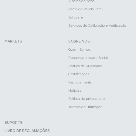
Visores de peso
Ponto de Venda (POS)
Software
Serviços de Calibração e Verificação
MARKETS
SOBRE NÓS
Quem Somos
Responsabilidade Social
Política da Qualidade
Certificações
Recrutamento
Notícias
Política de privacidade
Termos de utilização
SUPORTE
LIVRO DE RECLAMAÇÕES