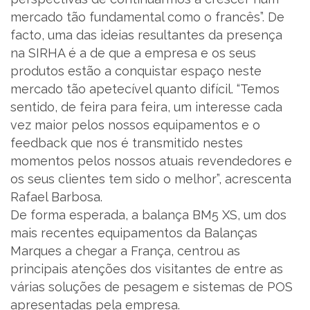
mercado tão fundamental como o francês”. De
facto, uma das ideias resultantes da presença
PT
na SIRHA é a de que a empresa e os seus
produtos estão a conquistar espaço neste
mercado tão apetecível quanto difícil. “Temos
sentido, de feira para feira, um interesse cada
vez maior pelos nossos equipamentos e o
feedback que nos é transmitido nestes
momentos pelos nossos atuais revendedores e
os seus clientes tem sido o melhor”, acrescenta
Rafael Barbosa.
De forma esperada, a balança BM5 XS, um dos
mais recentes equipamentos da Balanças
Marques a chegar a França, centrou as
principais atenções dos visitantes de entre as
várias soluções de pesagem e sistemas de POS
apresentadas pela empresa.