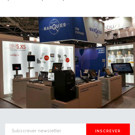
INSCREVER