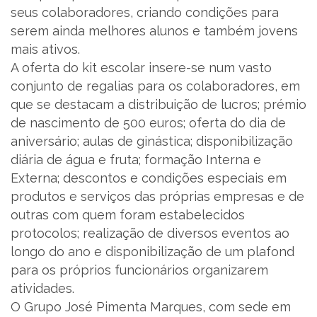
seus colaboradores, criando condições para
serem ainda melhores alunos e também jovens
PT
mais ativos.
A oferta do kit escolar insere-se num vasto
conjunto de regalias para os colaboradores, em
que se destacam a distribuição de lucros; prémio
de nascimento de 500 euros; oferta do dia de
aniversário; aulas de ginástica; disponibilização
diária de água e fruta; formação Interna e
Externa; descontos e condições especiais em
produtos e serviços das próprias empresas e de
outras com quem foram estabelecidos
protocolos; realização de diversos eventos ao
longo do ano e disponibilização de um plafond
para os próprios funcionários organizarem
atividades.
O Grupo José Pimenta Marques, com sede em