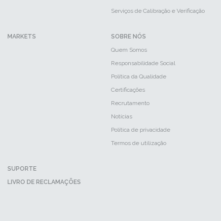
Serviços de Calibração e Verificação
MARKETS
SOBRE NÓS
Quem Somos
Responsabilidade Social
Política da Qualidade
Certificações
Recrutamento
Notícias
Política de privacidade
Termos de utilização
SUPORTE
LIVRO DE RECLAMAÇÕES