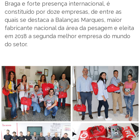
Braga e forte presença internacional, é
constituído por doze empresas, de entre as
quais se destaca a Balanças Marques, maior
fabricante nacional da área da pesagem e eleita
em 2018 a segunda melhor empresa do mundo
do setor.