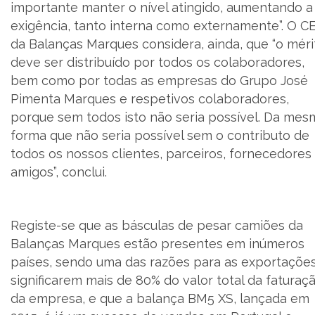
importante manter o nível atingido, aumentando a
exigência, tanto interna como externamente”. O C
da Balanças Marques considera, ainda, que “o méri
deve ser distribuído por todos os colaboradores,
bem como por todas as empresas do Grupo José
Pimenta Marques e respetivos colaboradores,
porque sem todos isto não seria possível. Da mes
forma que não seria possível sem o contributo de
todos os nossos clientes, parceiros, fornecedores
amigos”, conclui.
Registe-se que as básculas de pesar camiões da
Balanças Marques estão presentes em inúmeros
países, sendo uma das razões para as exportaçõe
significarem mais de 80% do valor total da faturaç
da empresa, e que a balança BM5 XS, lançada em