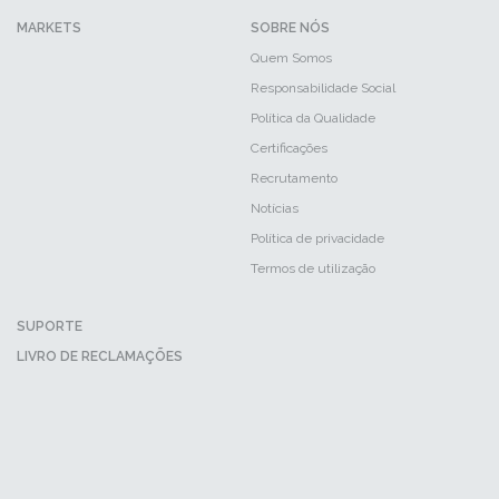
MARKETS
SOBRE NÓS
Quem Somos
Responsabilidade Social
Política da Qualidade
Certificações
Recrutamento
Notícias
Política de privacidade
Termos de utilização
SUPORTE
LIVRO DE RECLAMAÇÕES