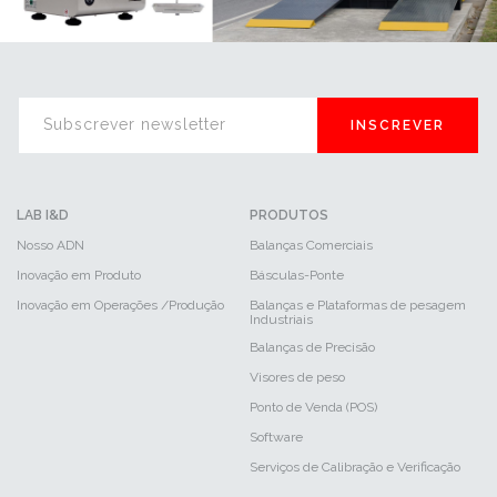
INSCREVER
LAB I&D
PRODUTOS
Nosso ADN
Balanças Comerciais
Inovação em Produto
Básculas-Ponte
Inovação em Operações /Produção
Balanças e Plataformas de pesagem
Industriais
Balanças de Precisão
Visores de peso
Ponto de Venda (POS)
Software
Serviços de Calibração e Verificação