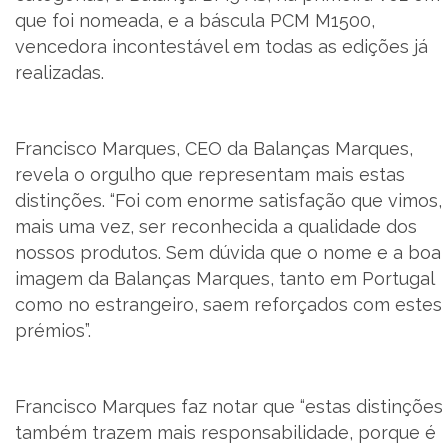
que foi nomeada, e a báscula PCM M1500,
vencedora incontestável em todas as edições já
PT
realizadas.
Francisco Marques, CEO da Balanças Marques,
revela o orgulho que representam mais estas
distinções. “Foi com enorme satisfação que vimos,
mais uma vez, ser reconhecida a qualidade dos
nossos produtos. Sem dúvida que o nome e a boa
imagem da Balanças Marques, tanto em Portugal
como no estrangeiro, saem reforçados com estes
prémios”.
Francisco Marques faz notar que “estas distinções
também trazem mais responsabilidade, porque é