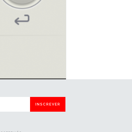
INSCREVER