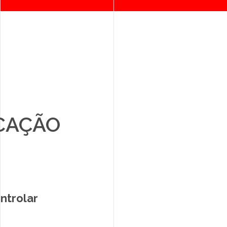
CAÇÃO
ntrolar