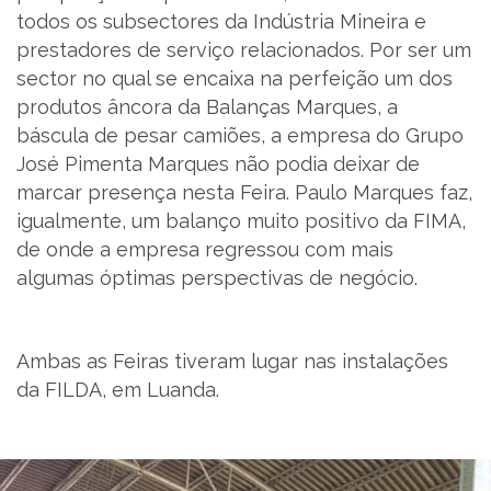
todos os subsectores da Indústria Mineira e
prestadores de serviço relacionados. Por ser um
sector no qual se encaixa na perfeição um dos
produtos âncora da Balanças Marques, a
báscula de pesar camiões, a empresa do Grupo
José Pimenta Marques não podia deixar de
marcar presença nesta Feira. Paulo Marques faz,
igualmente, um balanço muito positivo da FIMA,
de onde a empresa regressou com mais
algumas óptimas perspectivas de negócio.
Ambas as Feiras tiveram lugar nas instalações
da FILDA, em Luanda.