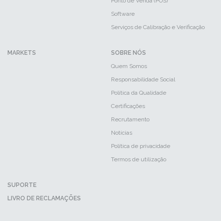
Ponto de Venda (POS)
Software
Serviços de Calibração e Verificação
MARKETS
SOBRE NÓS
Quem Somos
Responsabilidade Social
Política da Qualidade
Certificações
Recrutamento
Notícias
Política de privacidade
Termos de utilização
SUPORTE
LIVRO DE RECLAMAÇÕES