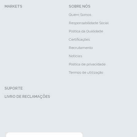
MARKETS
SOBRE NÓS
Quem Somos
Responsabilidade Social
Política da Qualidade
Certificações
Recrutamento
Notícias
Política de privacidade
Termos de utilização
SUPORTE
LIVRO DE RECLAMAÇÕES