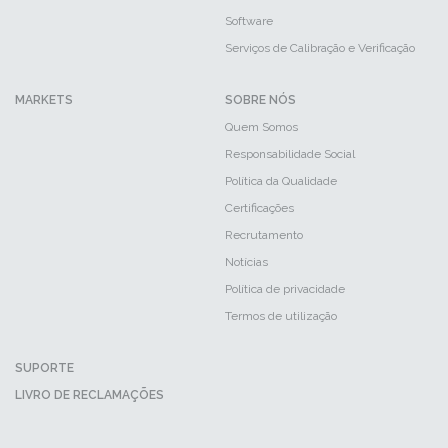
Software
Serviços de Calibração e Verificação
MARKETS
SOBRE NÓS
Quem Somos
Responsabilidade Social
Política da Qualidade
Certificações
Recrutamento
Notícias
Política de privacidade
Termos de utilização
SUPORTE
LIVRO DE RECLAMAÇÕES