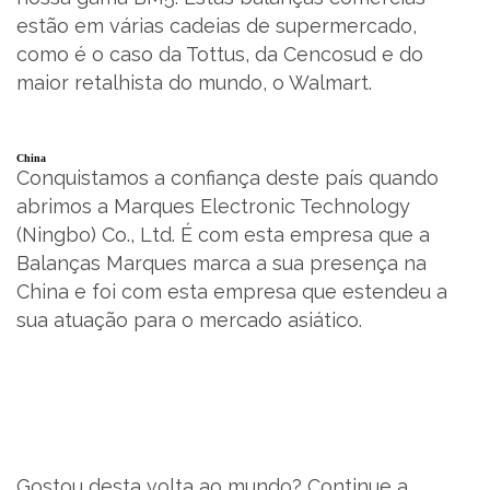
estão em várias cadeias de supermercado,
como é o caso da Tottus, da Cencosud e do
maior retalhista do mundo, o Walmart.
China
Conquistamos a confiança deste país quando
abrimos a Marques Electronic Technology
(Ningbo) Co., Ltd. É com esta empresa que a
Balanças Marques marca a sua presença na
China e foi com esta empresa que estendeu a
sua atuação para o mercado asiático.
Gostou desta volta ao mundo? Continue a