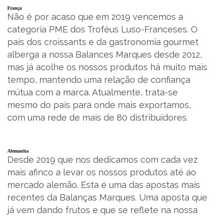
França
Não é por acaso que em 2019 vencemos a
categoria PME dos Troféus Luso-Franceses. O
país dos croissants e da gastronomia gourmet
alberga a nossa Balances Marques desde 2012,
mas já acolhe os nossos produtos há muito mais
tempo, mantendo uma relação de confiança
mútua com a marca. Atualmente, trata-se
mesmo do país para onde mais exportamos,
com uma rede de mais de 80 distribuidores.
Alemanha
Desde 2019 que nos dedicamos com cada vez
mais afinco a levar os nossos produtos até ao
mercado alemão. Esta é uma das apostas mais
recentes da Balanças Marques. Uma aposta que
já vem dando frutos e que se reflete na nossa