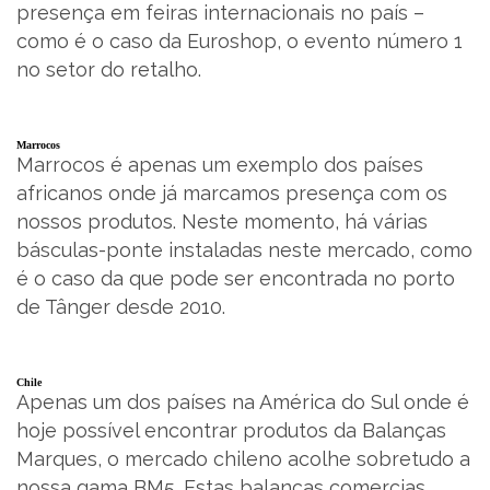
presença em feiras internacionais no país –
como é o caso da Euroshop, o evento número 1
no setor do retalho.
Marrocos
Marrocos é apenas um exemplo dos países
africanos onde já marcamos presença com os
nossos produtos. Neste momento, há várias
básculas-ponte instaladas neste mercado, como
é o caso da que pode ser encontrada no porto
de Tânger desde 2010.
Chile
Apenas um dos países na América do Sul onde é
hoje possível encontrar produtos da Balanças
Marques, o mercado chileno acolhe sobretudo a
nossa gama BM5. Estas balanças comercias