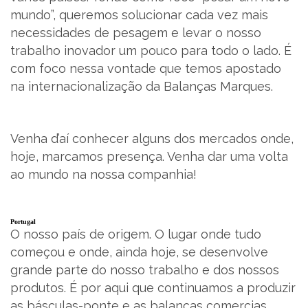
mundo”, queremos solucionar cada vez mais
necessidades de pesagem e levar o nosso
PT
trabalho inovador um pouco para todo o lado. É
com foco nessa vontade que temos apostado
na internacionalização da Balanças Marques.
Venha d’aí conhecer alguns dos mercados onde,
hoje, marcamos presença. Venha dar uma volta
ao mundo na nossa companhia!
Portugal
O nosso país de origem. O lugar onde tudo
começou e onde, ainda hoje, se desenvolve
grande parte do nosso trabalho e dos nossos
produtos. É por aqui que continuamos a produzir
as básculas-ponte e as balanças comercias