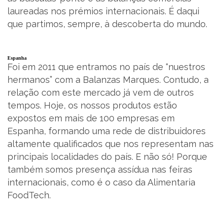
laureadas nos prémios internacionais. É daqui
que partimos, sempre, à descoberta do mundo.
Espanha
Foi em 2011 que entramos no país de “nuestros
hermanos” com a Balanzas Marques. Contudo, a
relação com este mercado já vem de outros
tempos. Hoje, os nossos produtos estão
expostos em mais de 100 empresas em
Espanha, formando uma rede de distribuidores
altamente qualificados que nos representam nas
principais localidades do país. E não só! Porque
também somos presença assídua nas feiras
internacionais, como é o caso da Alimentaria
FoodTech.