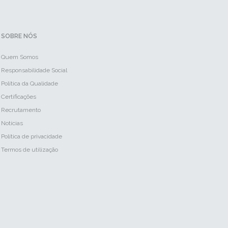
SOBRE NÓS
Quem Somos
Responsabilidade Social
Política da Qualidade
Certificações
Recrutamento
Notícias
Política de privacidade
Termos de utilização