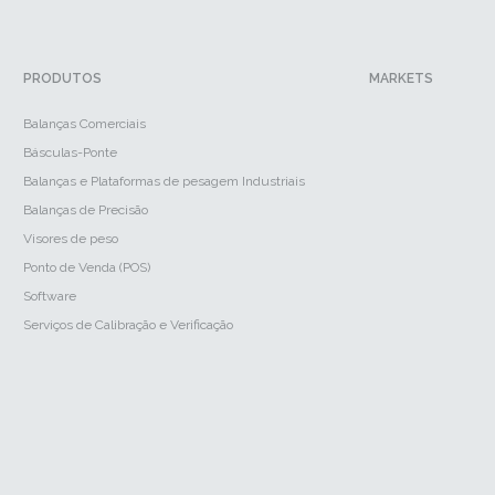
PRODUTOS
MARKETS
Balanças Comerciais
Básculas-Ponte
Balanças e Plataformas de pesagem Industriais
Balanças de Precisão
Visores de peso
Ponto de Venda (POS)
Software
Serviços de Calibração e Verificação