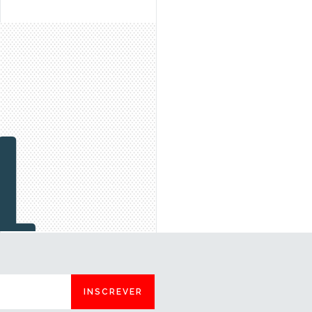
INSCREVER