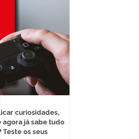
icar curiosidades,
 agora já sabe tudo
? Teste os seus