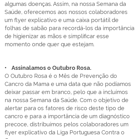
algumas doenças. Assim, na nossa Semana da
Saúde, oferecemos aos nossos colaboradores
um flyer explicativo e uma caixa portátil de
folhas de sabão para recordá-los da importância
de higienizar as mãos e simplificar esse
momento onde quer que estejam.
• Assinalamos o Outubro Rosa.
O Outubro Rosa é o Mês de Prevenção do
Cancro da Mama e uma data que não podíamos
deixar passar em branco, pelo que a incluímos
na nossa Semana da Saúde. Com o objetivo de
alertar para os fatores de risco deste tipo de
cancro e para a importância de um diagnóstico
precoce, distribuímos pelos colaboradores um
flyer explicativo da Liga Portuguesa Contra o