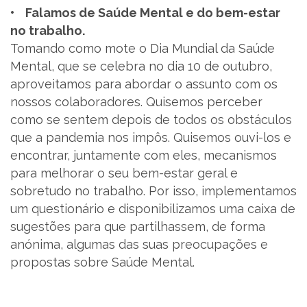
• Falamos de Saúde Mental e do bem-estar
no trabalho.
Tomando como mote o Dia Mundial da Saúde
Mental, que se celebra no dia 10 de outubro,
aproveitamos para abordar o assunto com os
nossos colaboradores. Quisemos perceber
como se sentem depois de todos os obstáculos
que a pandemia nos impôs. Quisemos ouvi-los e
encontrar, juntamente com eles, mecanismos
para melhorar o seu bem-estar geral e
sobretudo no trabalho. Por isso, implementamos
um questionário e disponibilizamos uma caixa de
sugestões para que partilhassem, de forma
anónima, algumas das suas preocupações e
propostas sobre Saúde Mental.