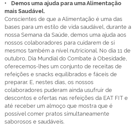
• Demos uma ajuda para uma Alimentação
mais Saudável.
Conscientes de que a Alimentação é uma das
bases para um estilo de vida saudável, durante a
nossa Semana da Saúde, demos uma ajuda aos
nossos colaboradores para cuidarem de si
mesmos também a nível nutricional. No dia 11 de
outubro, Dia Mundial do Combate à Obesidade,
oferecemos-lhes um conjunto de receitas de
refeições e snacks equilibrados e fáceis de
preparar. E, nestes dias, os nossos
colaboradores puderam ainda usufruir de
descontos e ofertas nas refeições da EAT FIT e
até receber um almoço que mostra que é
possível comer pratos simultaneamente
saborosos e saudáveis.