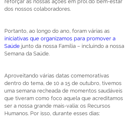
reforçar as nossas ações em prol do bem-estar
dos nossos colaboradores.
PT
Portanto, ao longo do ano, foram várias as
iniciativas que organizamos para promover a
Saúde
junto da nossa Família – incluindo a nossa
Semana da Saúde.
Aproveitando várias datas comemorativas
dentro do tema, de 10 a 15 de outubro, tivemos
uma semana recheada de momentos saudáveis
que tiveram como foco aquela que acreditamos
ser a nossa grande mais-valia: os Recursos
Humanos. Por isso, durante esses dias: