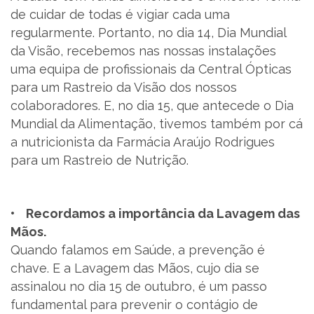
de cuidar de todas é vigiar cada uma
regularmente. Portanto, no dia 14, Dia Mundial
da Visão, recebemos nas nossas instalações
uma equipa de profissionais da Central Ópticas
para um Rastreio da Visão dos nossos
colaboradores. E, no dia 15, que antecede o Dia
Mundial da Alimentação, tivemos também por cá
a nutricionista da Farmácia Araújo Rodrigues
para um Rastreio de Nutrição.
• Recordamos a importância da Lavagem das
Mãos.
Quando falamos em Saúde, a prevenção é
chave. E a Lavagem das Mãos, cujo dia se
assinalou no dia 15 de outubro, é um passo
fundamental para prevenir o contágio de