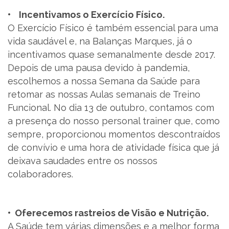
• Incentivamos o Exercício Físico.
O Exercício Físico é também essencial para uma
vida saudável e, na Balanças Marques, já o
incentivamos quase semanalmente desde 2017.
Depois de uma pausa devido à pandemia,
escolhemos a nossa Semana da Saúde para
retomar as nossas Aulas semanais de Treino
Funcional. No dia 13 de outubro, contamos com
a presença do nosso personal trainer que, como
sempre, proporcionou momentos descontraídos
de convívio e uma hora de atividade física que já
deixava saudades entre os nossos
colaboradores.
• Oferecemos rastreios de Visão e Nutrição.
A Saúde tem várias dimensões e a melhor forma