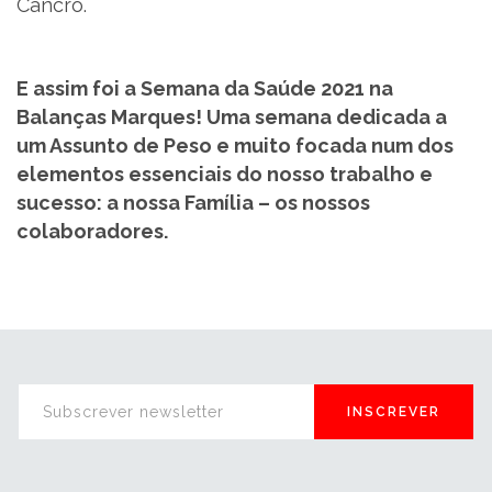
Cancro.
E assim foi a Semana da Saúde 2021 na
Balanças Marques! Uma semana dedicada a
um Assunto de Peso e muito focada num dos
elementos essenciais do nosso trabalho e
sucesso: a nossa Família – os nossos
colaboradores.
INSCREVER