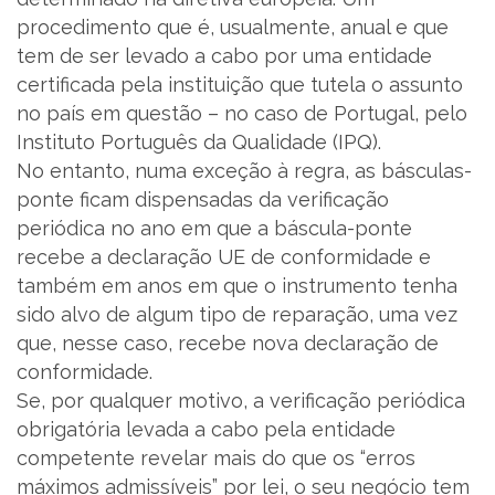
procedimento que é, usualmente, anual e que
tem de ser levado a cabo por uma entidade
certificada pela instituição que tutela o assunto
no país em questão – no caso de Portugal, pelo
Instituto Português da Qualidade (IPQ).
No entanto, numa exceção à regra, as básculas-
ponte ficam dispensadas da verificação
periódica no ano em que a báscula-ponte
recebe a declaração UE de conformidade e
também em anos em que o instrumento tenha
sido alvo de algum tipo de reparação, uma vez
que, nesse caso, recebe nova declaração de
conformidade.
Se, por qualquer motivo, a verificação periódica
obrigatória levada a cabo pela entidade
competente revelar mais do que os “erros
máximos admissíveis” por lei, o seu negócio tem