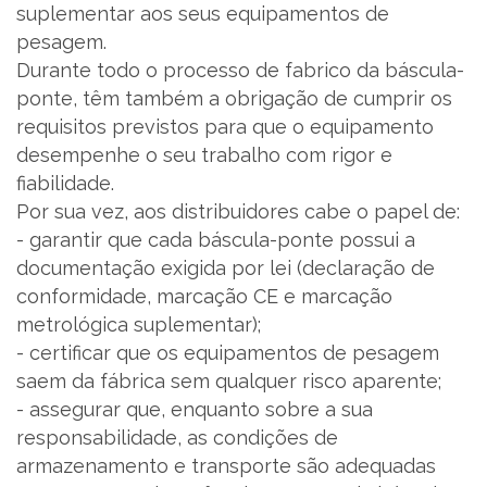
suplementar aos seus equipamentos de
pesagem.
Durante todo o processo de fabrico da báscula-
ponte, têm também a obrigação de cumprir os
requisitos previstos para que o equipamento
desempenhe o seu trabalho com rigor e
fiabilidade.
Por sua vez, aos distribuidores cabe o papel de:
- garantir que cada báscula-ponte possui a
documentação exigida por lei (declaração de
conformidade, marcação CE e marcação
metrológica suplementar);
- certificar que os equipamentos de pesagem
saem da fábrica sem qualquer risco aparente;
- assegurar que, enquanto sobre a sua
responsabilidade, as condições de
armazenamento e transporte são adequadas