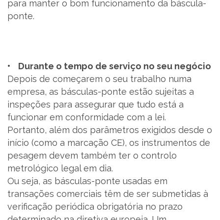
para manter o bom funcionamento da báscula-
ponte.
• Durante o tempo de serviço no seu negócio
Depois de começarem o seu trabalho numa
empresa, as básculas-ponte estão sujeitas a
inspeções para assegurar que tudo está a
funcionar em conformidade com a lei.
Portanto, além dos parâmetros exigidos desde o
início (como a marcação CE), os instrumentos de
pesagem devem também ter o controlo
metrológico legal em dia.
Ou seja, as básculas-ponte usadas em
transações comerciais têm de ser submetidas à
verificação periódica obrigatória no prazo
determinado na diretiva europeia. Um