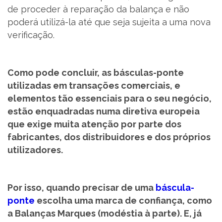
de proceder à reparação da balança e não
poderá utilizá-la até que seja sujeita a uma nova
verificação.
Como pode concluir, as básculas-ponte
utilizadas em transações comerciais, e
elementos tão essenciais para o seu negócio,
estão enquadradas numa diretiva europeia
que exige muita atenção por parte dos
fabricantes, dos distribuidores e dos próprios
utilizadores.
Por isso, quando precisar de uma
báscula-
ponte
escolha uma marca de confiança, como
a Balanças Marques (modéstia à parte). E, já