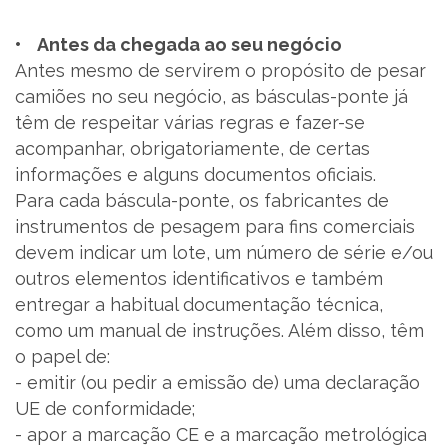
• Antes da chegada ao seu negócio
Antes mesmo de servirem o propósito de pesar
camiões no seu negócio, as básculas-ponte já
têm de respeitar várias regras e fazer-se
acompanhar, obrigatoriamente, de certas
informações e alguns documentos oficiais.
Para cada báscula-ponte, os fabricantes de
instrumentos de pesagem para fins comerciais
devem indicar um lote, um número de série e/ou
outros elementos identificativos e também
entregar a habitual documentação técnica,
como um manual de instruções. Além disso, têm
o papel de:
- emitir (ou pedir a emissão de) uma declaração
UE de conformidade;
- apor a marcação CE e a marcação metrológica