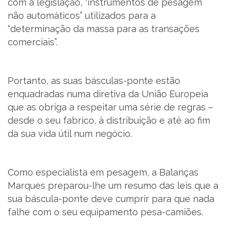
com a legislação, “instrumentos de pesagem
não automáticos” utilizados para a
“determinação da massa para as transações
PT
comerciais”.
Portanto, as suas básculas-ponte estão
enquadradas numa diretiva da União Europeia
que as obriga a respeitar uma série de regras –
desde o seu fabrico, à distribuição e até ao fim
da sua vida útil num negócio.
Como especialista em pesagem, a Balanças
Marques preparou-lhe um resumo das leis que a
sua báscula-ponte deve cumprir para que nada
falhe com o seu equipamento pesa-camiões.