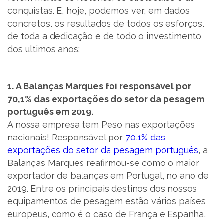
conquistas. E, hoje, podemos ver, em dados
concretos, os resultados de todos os esforços,
PT
de toda a dedicação e de todo o investimento
dos últimos anos:
1. A Balanças Marques foi responsável por
70,1% das exportações do setor da pesagem
português em 2019.
A nossa empresa tem Peso nas exportações
nacionais! Responsável por
70,1% das
exportações do setor da pesagem português
, a
Balanças Marques reafirmou-se como o maior
exportador de balanças em Portugal, no ano de
2019. Entre os principais destinos dos nossos
equipamentos de pesagem estão vários países
europeus, como é o caso de França e Espanha,