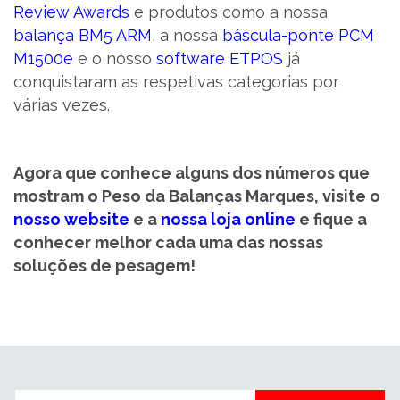
Review Awards
e produtos como a nossa
balança BM5 ARM
, a nossa
báscula-ponte PCM
M1500e
e o nosso
software ETPOS
já
conquistaram as respetivas categorias por
várias vezes.
Agora que conhece alguns dos números que
mostram o Peso da Balanças Marques, visite o
nosso website
e a
nossa loja online
e fique a
conhecer melhor cada uma das nossas
soluções de pesagem!