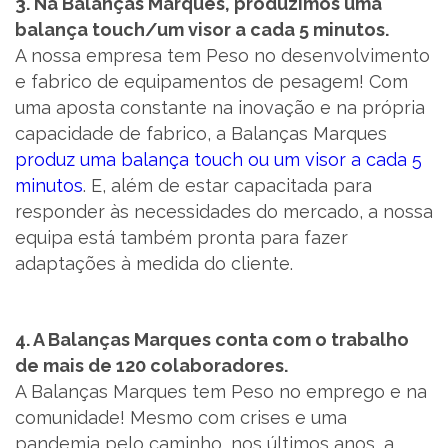
3. Na Balanças Marques, produzimos uma
balança touch/um visor a cada 5 minutos.
A nossa empresa tem Peso no desenvolvimento
e fabrico de equipamentos de pesagem! Com
uma aposta constante na inovação e na própria
capacidade de fabrico, a Balanças Marques
produz uma balança touch ou um visor a cada 5
minutos
. E, além de estar capacitada para
responder às necessidades do mercado, a nossa
equipa está também pronta para fazer
adaptações à medida do cliente.
4. A Balanças Marques conta com o trabalho
de mais de 120 colaboradores.
A Balanças Marques tem Peso no emprego e na
comunidade! Mesmo com crises e uma
pandemia pelo caminho, nos últimos anos, a