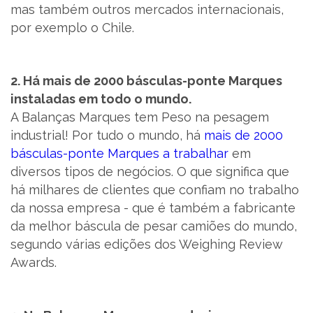
mas também outros mercados internacionais,
por exemplo o Chile.
2. Há mais de 2000 básculas-ponte Marques
instaladas em todo o mundo.
A Balanças Marques tem Peso na pesagem
industrial! Por tudo o mundo, há
mais de 2000
básculas-ponte Marques a trabalhar
em
diversos tipos de negócios. O que significa que
há milhares de clientes que confiam no trabalho
da nossa empresa - que é também a fabricante
da melhor báscula de pesar camiões do mundo,
segundo várias edições dos Weighing Review
Awards.