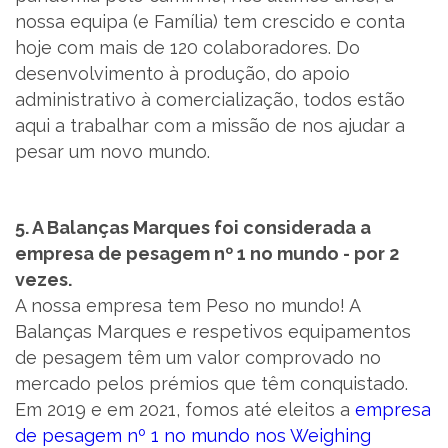
nossa equipa (e Família) tem crescido e conta
hoje com mais de 120 colaboradores. Do
desenvolvimento à produção, do apoio
administrativo à comercialização, todos estão
aqui a trabalhar com a missão de nos ajudar a
pesar um novo mundo.
5. A Balanças Marques foi considerada a
empresa de pesagem nº 1 no mundo - por 2
vezes.
A nossa empresa tem Peso no mundo! A
Balanças Marques e respetivos equipamentos
de pesagem têm um valor comprovado no
mercado pelos prémios que têm conquistado.
Em 2019 e em 2021, fomos até eleitos a
empresa
de pesagem nº 1 no mundo nos Weighing