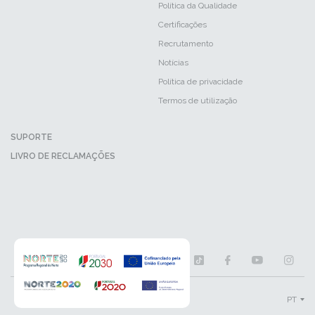
Política da Qualidade
Certificações
Recrutamento
Notícias
Política de privacidade
Termos de utilização
SUPORTE
LIVRO DE RECLAMAÇÕES
PT